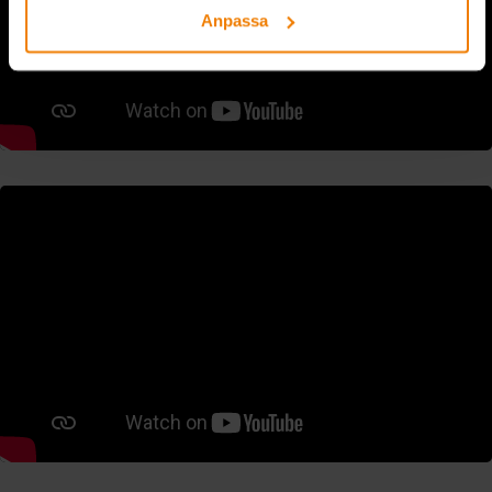
Anpassa