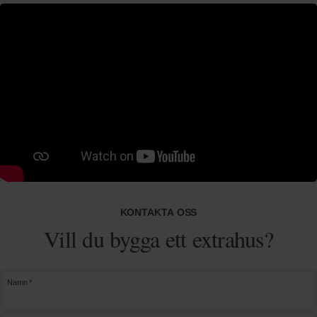
KONTAKTA OSS
Vill du bygga ett extrahus?
Namn *