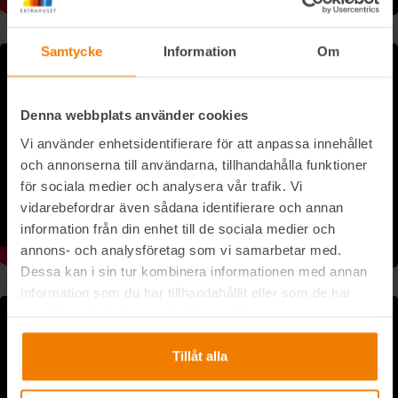
Samtycke
Information
Om
Denna webbplats använder cookies
Vi använder enhetsidentifierare för att anpassa innehållet
och annonserna till användarna, tillhandahålla funktioner
för sociala medier och analysera vår trafik. Vi
vidarebefordrar även sådana identifierare och annan
information från din enhet till de sociala medier och
annons- och analysföretag som vi samarbetar med.
Dessa kan i sin tur kombinera informationen med annan
information som du har tillhandahållit eller som de har
samlat in när du har använt deras tjänster.
Tillåt alla