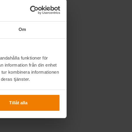
Om
andahålla funktioner för
n information från din enhet
 tur kombinera informationen
deras tjänster.
Tillåt alla