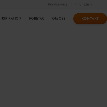
Kundservice
In English
KONTAKT
INSPIRATION
FÖRETAG
OM OSS