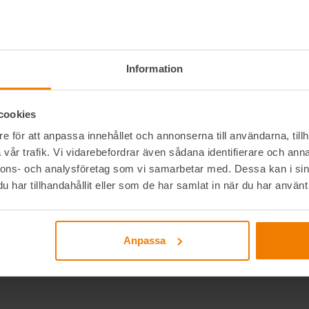
Information
cookies
e för att anpassa innehållet och annonserna till användarna, tillh
vår trafik. Vi vidarebefordrar även sådana identifierare och anna
nnons- och analysföretag som vi samarbetar med. Dessa kan i sin
har tillhandahållit eller som de har samlat in när du har använt 
Anpassa