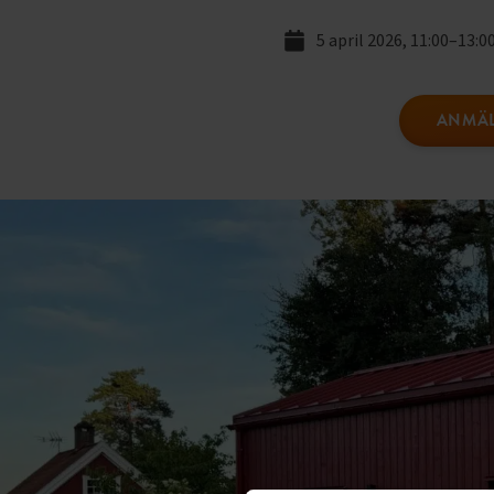
5 april 2026, 11:00–13:0
ANMÄL