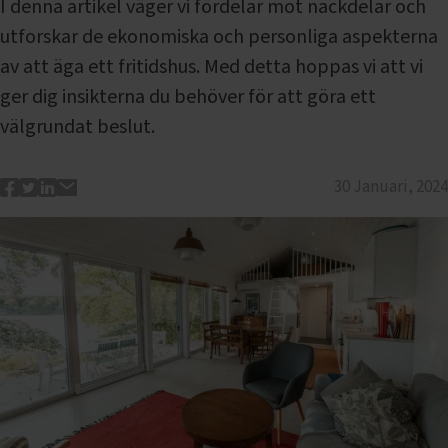
I denna artikel väger vi fördelar mot nackdelar och
utforskar de ekonomiska och personliga aspekterna
av att äga ett fritidshus. Med detta hoppas vi att vi
ger dig insikterna du behöver för att göra ett
välgrundat beslut.
30 Januari, 2024