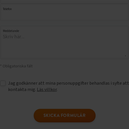
Telefon
Meddelande
* Obligatoriska fält
Jag godkänner att mina personuppgifter behandlas i syfte att
kontakta mig.
Läs villkor
.
SKICKA FORMULÄR