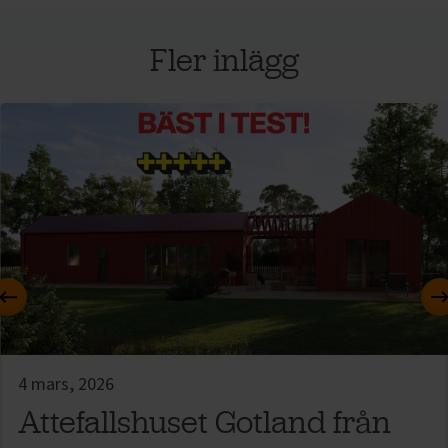
Fler inlägg
Föregående
4 mars, 2026
Attefallshuset Gotland från