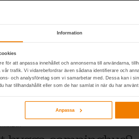
Information
cookies
e för att anpassa innehållet och annonserna till användarna, tillh
vår trafik. Vi vidarebefordrar även sådana identifierare och anna
nnons- och analysföretag som vi samarbetar med. Dessa kan i sin
har tillhandahållit eller som de har samlat in när du har använt 
Anpassa
ANMÄLAN