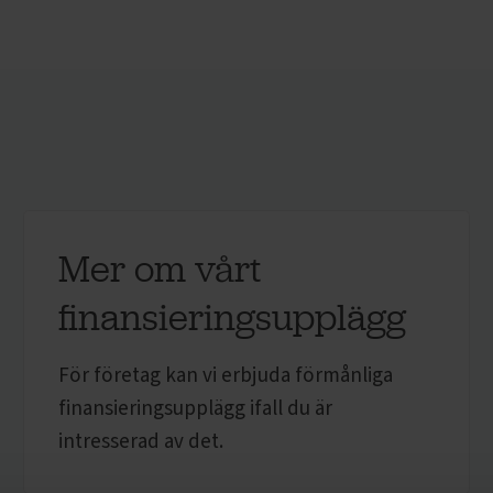
Mer om vårt
finansieringsupplägg
För företag kan vi erbjuda förmånliga
finansieringsupplägg ifall du är
intresserad av det.