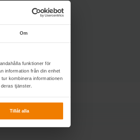
Om
andahålla funktioner för
n information från din enhet
 tur kombinera informationen
deras tjänster.
Tillåt alla