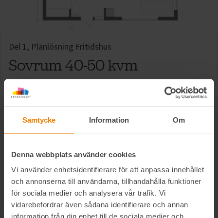
Del 1, Planlösning Fritidshus
Sovrum 40-50 kvm
Samtycke
Information
Om
Denna webbplats använder cookies
Vi använder enhetsidentifierare för att anpassa innehållet
och annonserna till användarna, tillhandahålla funktioner
för sociala medier och analysera vår trafik. Vi
vidarebefordrar även sådana identifierare och annan
information från din enhet till de sociala medier och