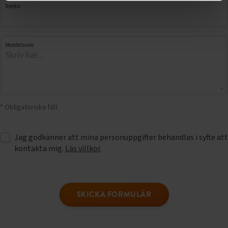
Telefon
Meddelande
* Obligatoriska fält
Jag godkänner att mina personuppgifter behandlas i syfte att
kontakta mig.
Läs villkor
.
SKICKA FORMULÄR