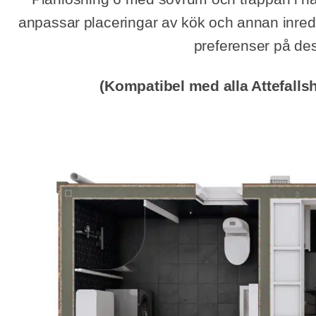
anpassar placeringar av kök och annan inred
preferenser på des
(Kompatibel med alla Attefall