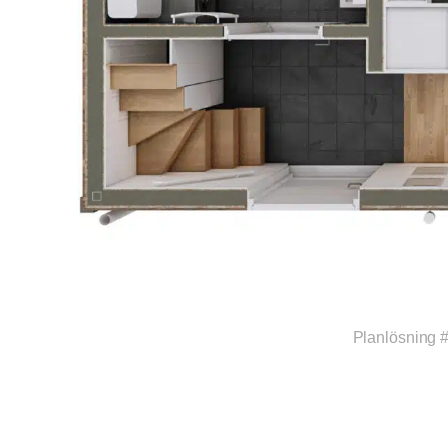
Planlösning 