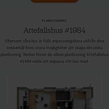
PLANLÖSNING
Attefallshus
#1984
Eftersom våra hus är fullt anpassningsbara utifrån dina
önskemål finns stora möjligheter att skapa din unika
planlösning. Nedan finner du vilken planlösning
Attefallshus
#1984 valde att anpassa sitt hus med.