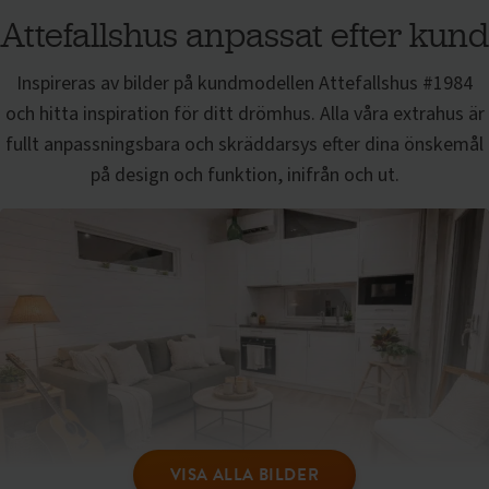
Attefallshus anpassat efter kund
Inspireras av bilder på kundmodellen
Attefallshus
#1984
och hitta inspiration för ditt drömhus. Alla våra extrahus är
fullt anpassningsbara och skräddarsys efter dina önskemål
på design och funktion, inifrån och ut.
VISA ALLA BILDER