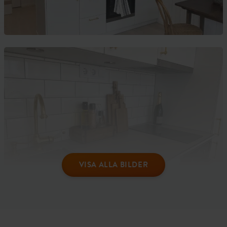
VISA ALLA BILDER