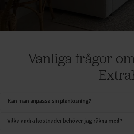
Vanliga frågor om
Extra
Kan man anpassa sin planlösning?
Vilka andra kostnader behöver jag räkna med?