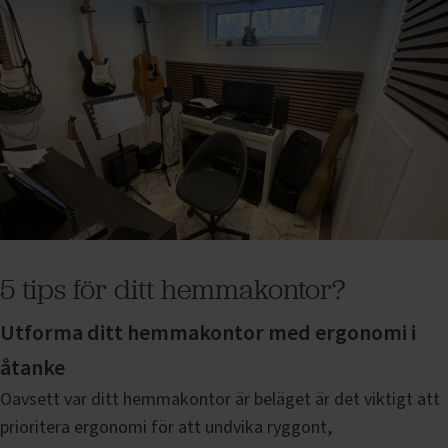
5 tips för ditt hemmakontor?
Utforma ditt hemmakontor med ergonomi i
åtanke
Oavsett var ditt hemmakontor är beläget är det viktigt att
prioritera ergonomi för att undvika ryggont,