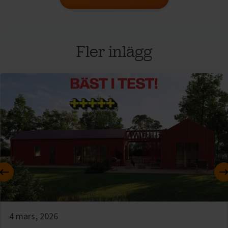
Fler inlägg
Föregående
4 mars, 2026