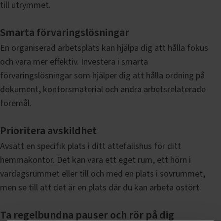
till utrymmet.
Smarta förvaringslösningar
En organiserad arbetsplats kan hjälpa dig att hålla fokus
och vara mer effektiv. Investera i smarta
förvaringslösningar som hjälper dig att hålla ordning på
dokument, kontorsmaterial och andra arbetsrelaterade
föremål.
Prioritera
avskildhet
Avsätt en specifik plats i ditt attefallshus för ditt
hemmakontor. Det kan vara ett eget rum, ett hörn i
vardagsrummet eller till och med en plats i sovrummet,
men se till att det är en plats där du kan arbeta ostört.
Ta regelbundna pauser och rör på dig