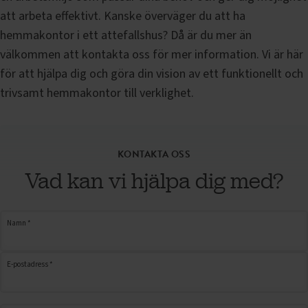
att arbeta effektivt. Kanske överväger du att ha
hemmakontor i ett attefallshus? Då är du mer än
välkommen att kontakta oss för mer information. Vi är här
för att hjälpa dig och göra din vision av ett funktionellt och
trivsamt hemmakontor till verklighet.
KONTAKTA OSS
Vad kan vi hjälpa dig med?
Namn *
E-postadress *