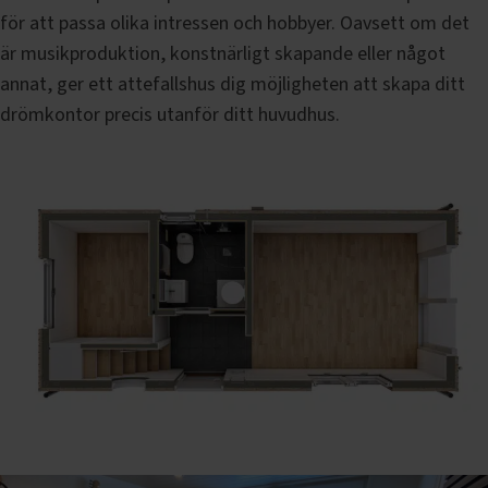
för att passa olika intressen och hobbyer. Oavsett om det
är musikproduktion, konstnärligt skapande eller något
annat, ger ett attefallshus dig möjligheten att skapa ditt
drömkontor precis utanför ditt huvudhus.