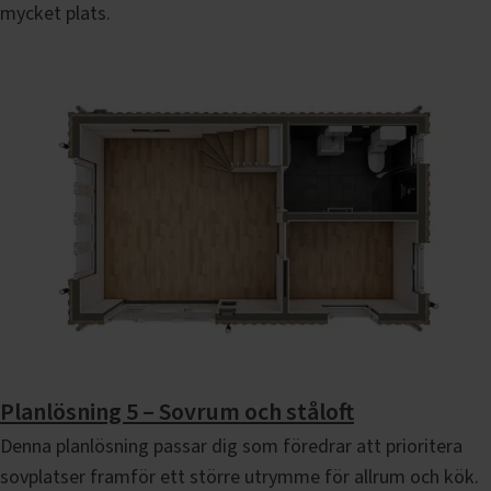
mycket plats.
Planlösning 5 – Sovrum och ståloft
Denna planlösning passar dig som föredrar att prioritera
sovplatser framför ett större utrymme för allrum och kök.