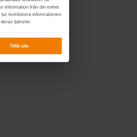
n information från din enhet
 tur kombinera informationen
deras tjänster.
Tillåt alla