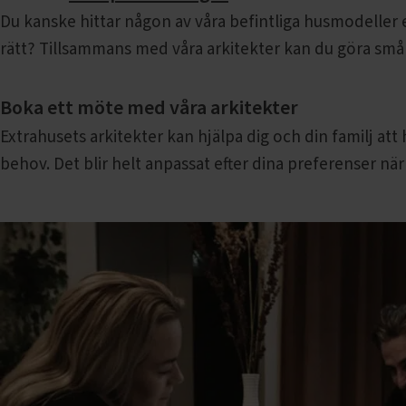
Du kanske hittar någon av våra befintliga husmodeller 
rätt? Tillsammans med våra arkitekter kan du göra små 
Boka ett möte med våra arkitekter
Extrahusets arkitekter kan hjälpa dig och din familj at
behov. Det blir helt anpassat efter dina preferenser när