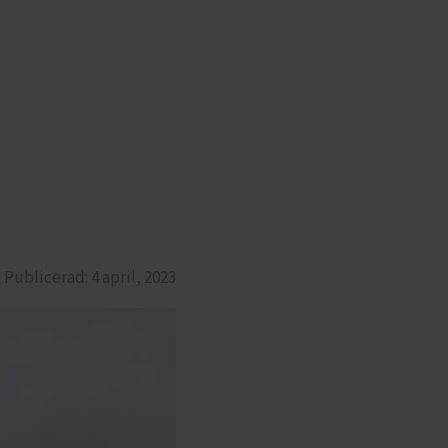
Publicerad:
4 april, 2023